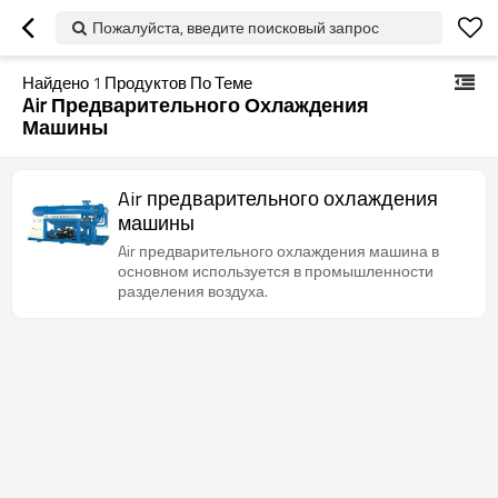
Пожалуйста, введите поисковый запрос
Найдено
1
Продуктов По Теме
Air Предварительного Охлаждения
Машины
Air предварительного охлаждения
машины
Air предварительного охлаждения машина в
основном используется в промышленности
разделения воздуха.