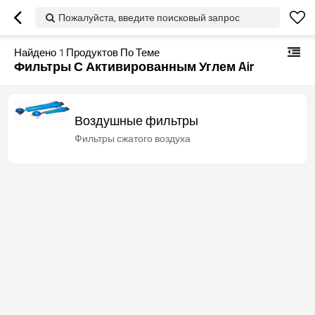
Пожалуйста, введите поисковый запрос
Найдено
1
Продуктов По Теме
Фильтры С Активированным Углем Air
Воздушные фильтры
Фильтры сжатого воздуха