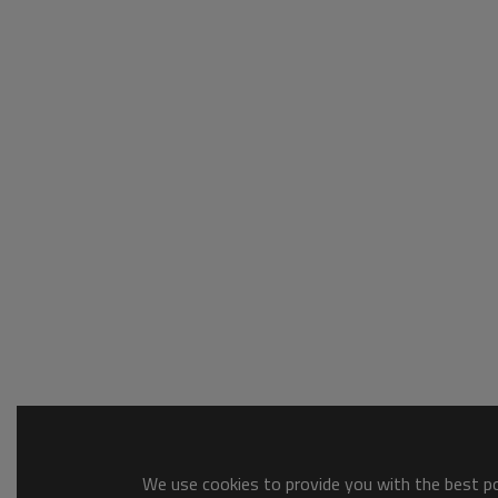
We use cookies to provide you with the best pos