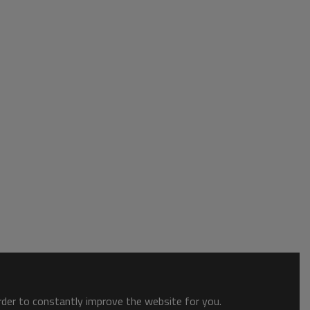
order to constantly improve the website for you.