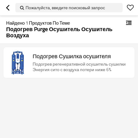
Пожалуйста, введите поисковый запрос
Найдено
1
Продуктов По Теме
Подогрев Purge Осушитель Осушитель
Воздуха
Подогрев Сушилка осушителя
Подогрев регенеративной осушитель сушилки
Энергия сито с воздуха потери ниже 6%