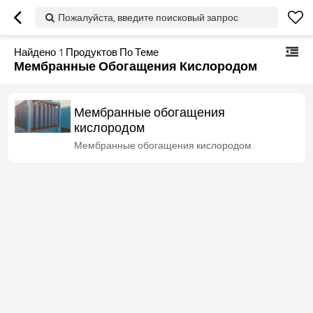
Пожалуйста, введите поисковый запрос
Найдено
1
Продуктов По Теме
Мембранные Обогащения Кислородом
Мембранные обогащения
кислородом
Мембранные обогащения кислородом