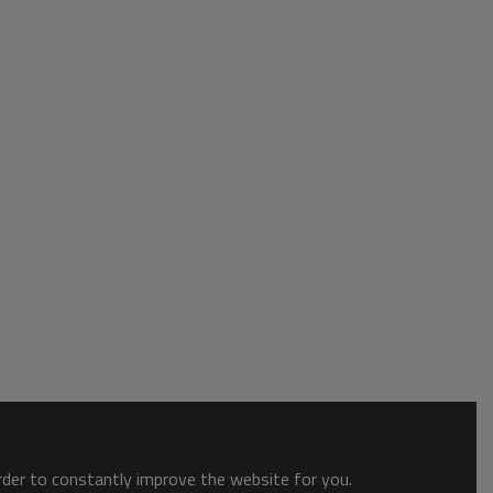
order to constantly improve the website for you.