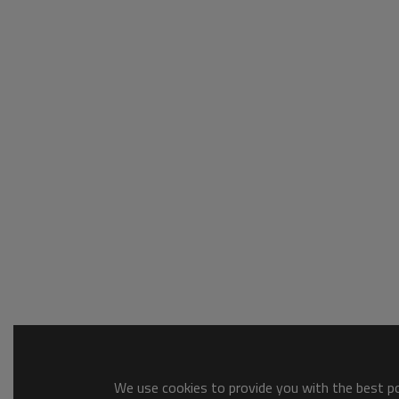
We use cookies to provide you with the best pos