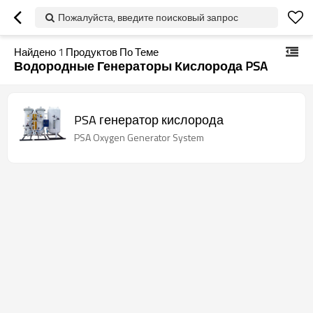
Пожалуйста, введите поисковый запрос
Найдено
1
Продуктов По Теме
Водородные Генераторы Кислорода PSA
PSA генератор кислорода
PSA Oxygen Generator System