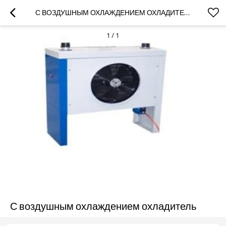
С ВОЗДУШНЫМ ОХЛАЖДЕНИЕМ ОХЛАДИТЕЛЬ
1
/
1
С воздушным охлаждением охладитель